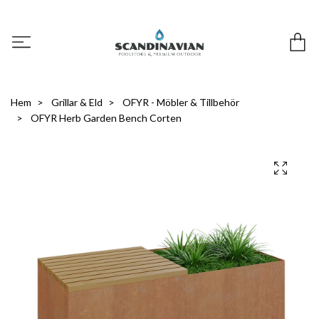
Hem
Grillar & Eld
OFYR - Möbler & Tillbehör
OFYR Herb Garden Bench Corten