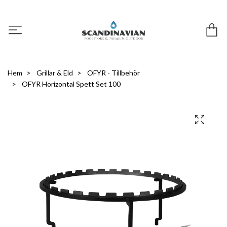
Hem
Grillar & Eld
OFYR - Tillbehör
OFYR Horizontal Spett Set 100