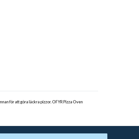
nnan för att göra läckra pizzor. OFYR Pizza Oven