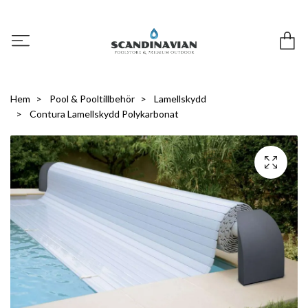
Hem
Pool & Pooltillbehör
Lamellskydd
Contura Lamellskydd Polykarbonat