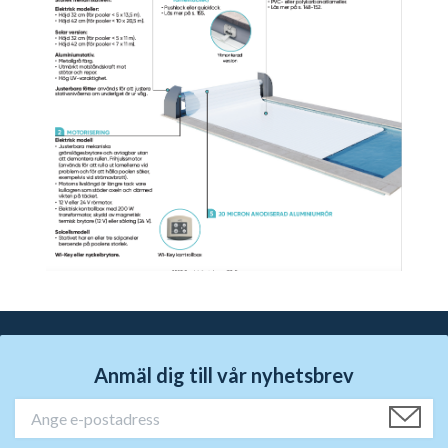
Anmäl dig till vår nyhetsbrev