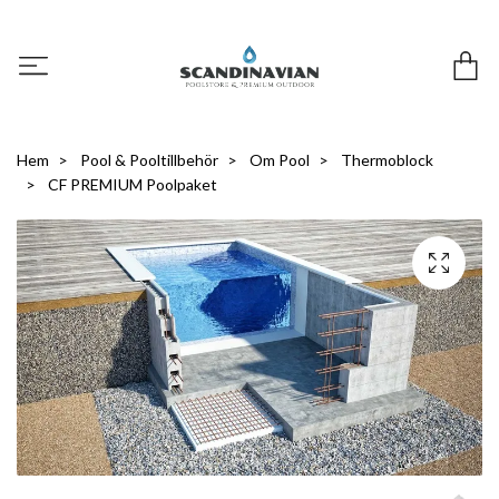
Hem
Pool & Pooltillbehör
Om Pool
Thermoblock
CF PREMIUM Poolpaket