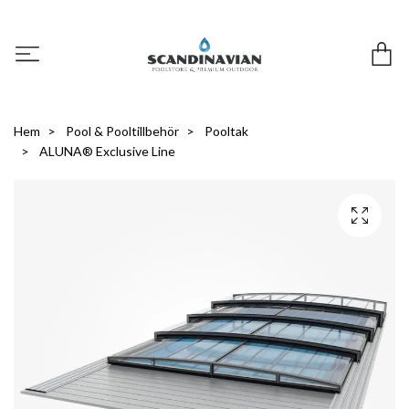
Hem
Pool & Pooltillbehör
Pooltak
ALUNA® Exclusive Line