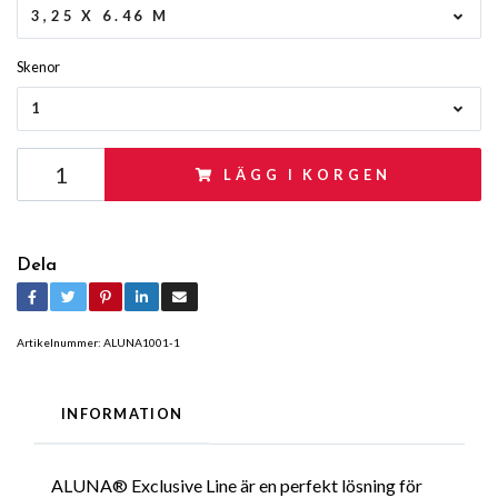
3,25 X 6.46 M
Skenor
1
LÄGG I KORGEN
Dela
Artikelnummer:
ALUNA1001-1
INFORMATION
ALUNA® Exclusive Line är en perfekt lösning för