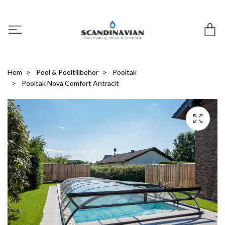
Hem
Pool & Pooltillbehör
Pooltak
Pooltak Nova Comfort Antracit