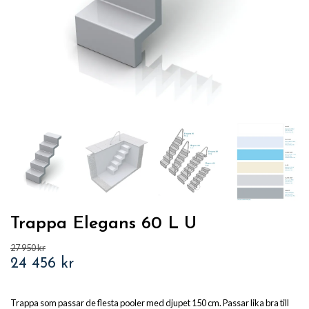
Trappa Elegans 60 L U
27 950 kr
24 456 kr
Trappa som passar de flesta pooler med djupet 150 cm. Passar lika bra till