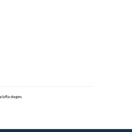
 lyfta stegen.