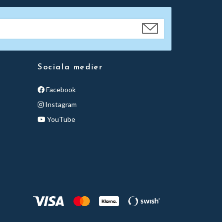
Sociala medier
Facebook
Instagram
YouTube