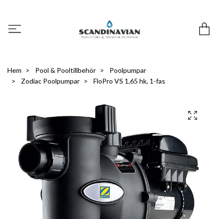
Hem
Pool & Pooltillbehör
Poolpumpar
Zodiac Poolpumpar
FloPro VS 1,65 hk, 1-fas