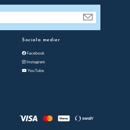
Sociala medier
Facebook
Instagram
YouTube