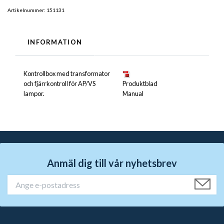
Artikelnummer:
151131
INFORMATION
Kontrollbox med transformator
och fjärrkontroll för AP/VS
Produktblad
lampor.
Manual
Anmäl dig till vår nyhetsbrev