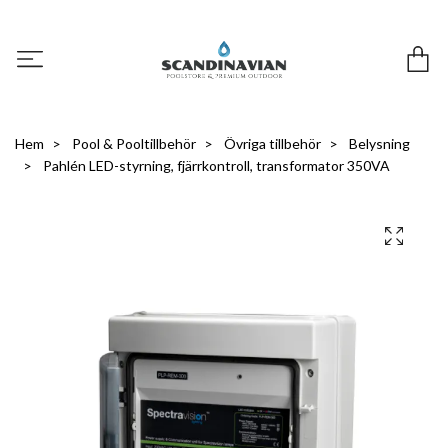
Hem
Pool & Pooltillbehör
Övriga tillbehör
Belysning
Pahlén LED-styrning, fjärrkontroll, transformator 350VA