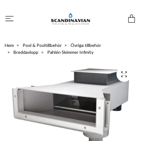
Hem
Pool & Pooltillbehör
Övriga tillbehör
Breddavlopp
Pahlén Skimmer Infinity